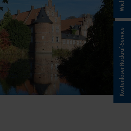
Kostenloser Rückruf-Service