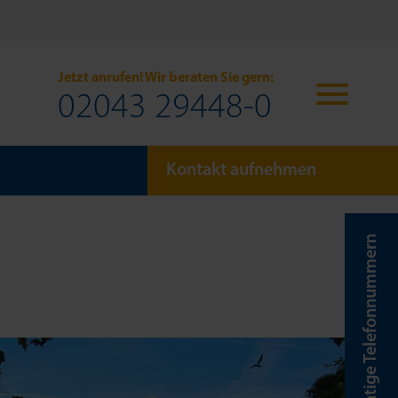
Jetzt anrufen! Wir beraten Sie gern:
02043 29448-0
Kontakt aufnehmen
Wichtige Telefonnummern