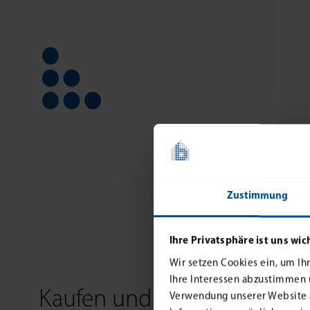
Zustimmung
Ihre Privatsphäre ist uns wic
Wir setzen Cookies ein, um Ihr
Ihre Interessen abzustimmen u
Kaufen und verkaufen
Verwendung unserer Website a