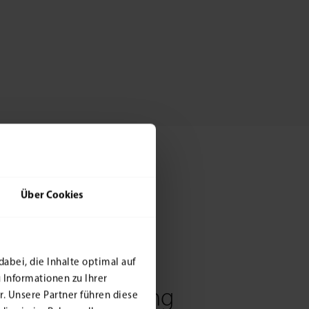
Über Cookies
dabei, die Inhalte optimal auf
 Informationen zu Ihrer
Hausverwaltung
. Unsere Partner führen diese