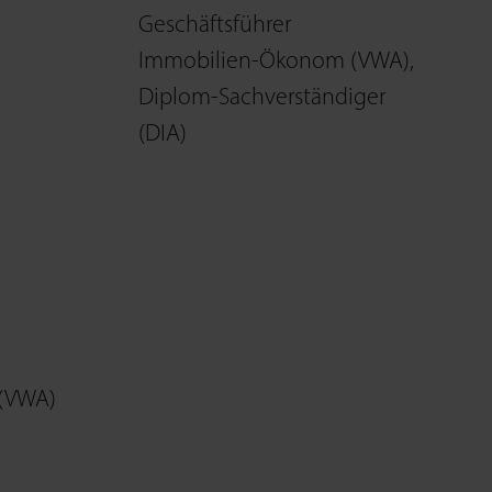
Geschäftsführer
Immobilien-Ökonom (VWA),
Diplom-Sachverständiger
(DIA)
(VWA)