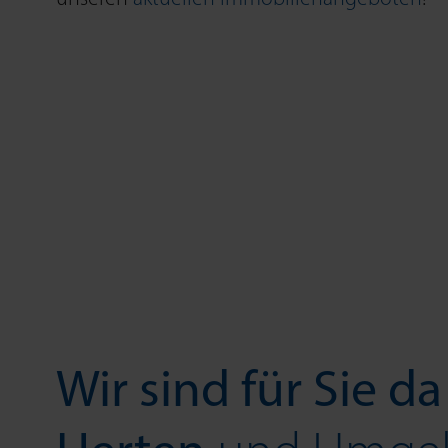
Wir sind für Sie da