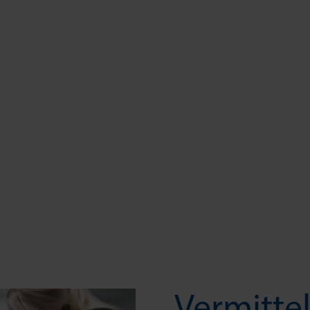
Vermitte