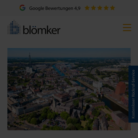
Kostenloser Rückruf-Service