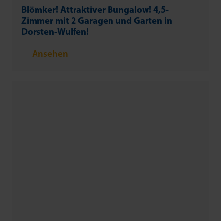
Blömker! Attraktiver Bungalow! 4,5-
Zimmer mit 2 Garagen und Garten in
Dorsten-Wulfen!
Ansehen