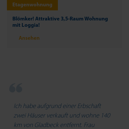
Etagenwohnung
Blömker! Attraktive 3,5-Raum Wohnung
mit Loggia!
Ansehen
Ich habe aufgrund einer Erbschaft
zwei Häuser verkauft und wohne 140
km von Gladbeck entfernt. Frau