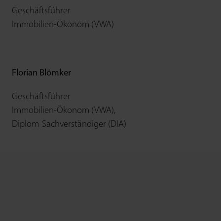
Geschäftsführer
Immobilien-Ökonom (VWA)
Florian Blömker
Geschäftsführer
Immobilien-Ökonom (VWA),
Diplom-Sachverständiger (DIA)