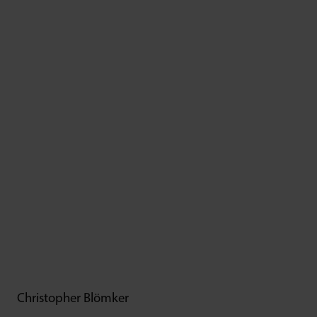
Christopher Blömker