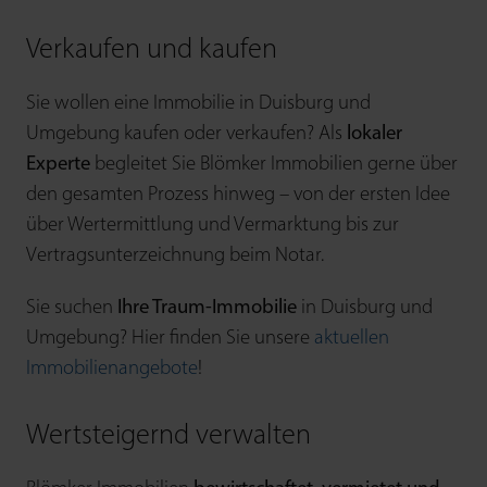
Verkaufen und kaufen
Sie wollen eine Immobilie in Duisburg und
Umgebung kaufen oder verkaufen? Als
lokaler
Experte
begleitet Sie Blömker Immobilien gerne über
den gesamten Prozess hinweg – von der ersten Idee
über Wert­ermittlung und Ver­marktung bis zur
Vertrags­unterzeichnung beim Notar.
Sie suchen
Ihre Traum-Immobilie
in Duisburg und
Umgebung? Hier finden Sie unsere
aktuellen
Immobilienangebote
!
Wertsteigernd verwalten