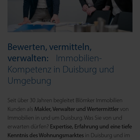
Bewerten, vermitteln,
verwalten:
Immobilien-
Kompetenz in Duisburg und
Umgebung
Seit über 30 Jahren begleitet Blömker Immobilien
Kunden als
Makler, Verwalter und Wert­ermittler
von
Immobilien in und um Duisburg. Was Sie von und
erwarten dürfen?
Expertise, Erfahrung und eine tiefe
Kenntnis des Wohnungsmarktes
in Duisburg und im