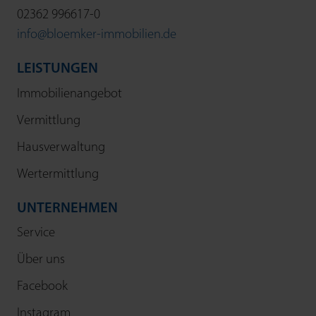
02362 996617-0
info@bloemker-immobilien.de
LEISTUNGEN
Immobilienangebot
Vermittlung
Hausverwaltung
Wertermittlung
UNTERNEHMEN
Service
Über uns
Facebook
Instagram