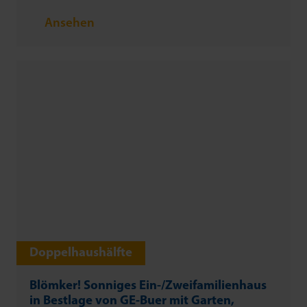
Ansehen
Doppelhaushälfte
Blömker! Sonniges Ein-/Zweifamilienhaus
in Bestlage von GE-Buer mit Garten,