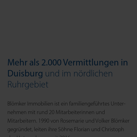
Mehr als 2.000 Vermittlungen in
Duisburg
und im nördlichen
Ruhrgebiet
Blömker Immobilien ist ein familien­geführtes Unter­
nehmen mit rund 20 Mitarbeiter­innen und
Mitarbeitern. 1990 von Rosemarie und Volker Blömker
gegründet, leiten ihre Söhne Florian und Christoph