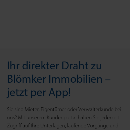
Ihr direkter Draht zu
Blömker Immobilien –
jetzt per App!
Sie sind Mieter, Eigentümer oder Verwalterkunde bei
uns? Mit unserem Kundenportal haben Sie jederzeit
Zugriff auf Ihre Unterlagen, laufende Vorgänge und