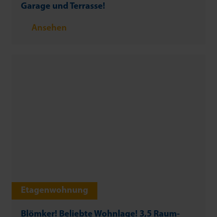
Garage und Terrasse!
Ansehen
Etagenwohnung
Blömker! Beliebte Wohnlage! 3,5 Raum-