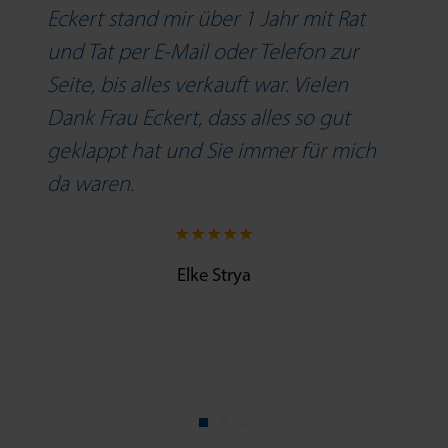
Eckert stand mir über 1 Jahr mit Rat
und Tat per E-Mail oder Telefon zur
Seite, bis alles verkauft war. Vielen
Dank Frau Eckert, dass alles so gut
geklappt hat und Sie immer für mich
da waren.
★
★
★
★
★
Elke Strya