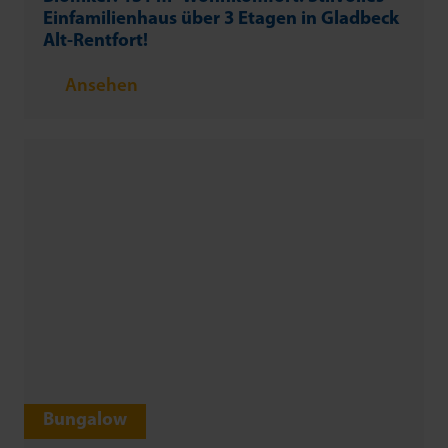
Einfamilienhaus über 3 Etagen in Gladbeck
Alt-Rentfort!
Ansehen
Bungalow